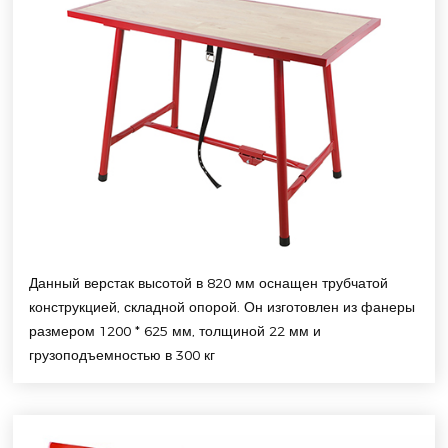
Данный верстак высотой в 820 мм оснащен трубчатой
конструкцией, складной опорой. Он изготовлен из фанеры
размером 1200 * 625 мм, толщиной 22 мм и
грузоподъемностью в 300 кг