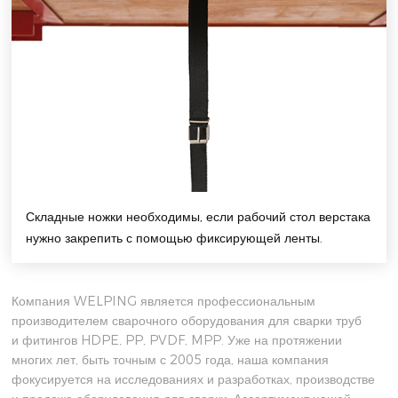
Складные ножки необходимы, если рабочий стол верстака
нужно закрепить с помощью фиксирующей ленты.
Компания WELPING является профессиональным
производителем сварочного оборудования для сварки труб
и фитингов HDPE, PP, PVDF, MPP. Уже на протяжении
многих лет, быть точным с 2005 года, наша компания
фокусируется на исследованиях и разработках, производстве