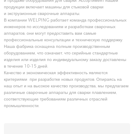
и продаже оборудования для сварки. Ассортимент нашей
продукции включает машины для стыковой сварки
и экструзионные сварочные аппараты.
В компании WELPING работает команда профессиональных
инженеров по исследованиям и разработкам сварочных
аппаратов, они могут предоставить вам самые
профессиональные консультации и техническую поддержку.
Наша фабрика оснащена полным производственным
оборудованием, что означает, что серийные стандартные
изделия или изделия по индивидуальному заказу доставлены
в течение 10-15 дней.
Качество и экономическая эффективность являются
критериями при разработке новых продуктов. Опираясь на
наш опыт и на высокое качество производства, мы предлагаем
различные сварочные аппараты для сварки плавлением,
соответствующие требованиям различных отраслей
промышленности.