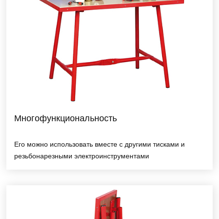
Многофункциональность
Его можно использовать вместе с другими тисками и
резьбонарезными электроинструментами