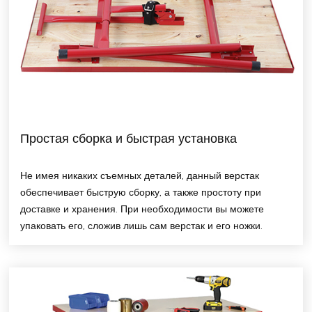
Простая сборка и быстрая установка
Не имея никаких съемных деталей, данный верстак
обеспечивает быструю сборку, а также простоту при
доставке и хранения. При необходимости вы можете
упаковать его, сложив лишь сам верстак и его ножки.