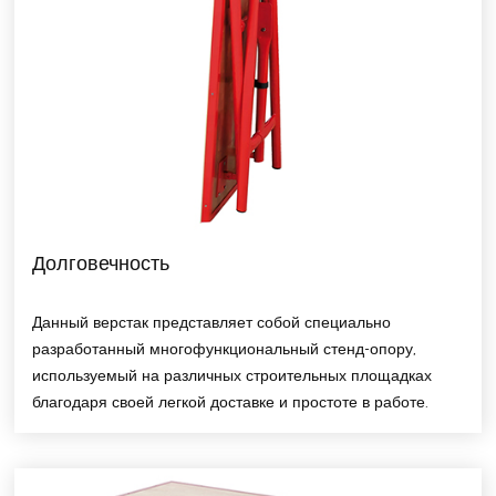
Долговечность
Данный верстак представляет собой специально
разработанный многофункциональный стенд-опору,
используемый на различных строительных площадках
благодаря своей легкой доставке и простоте в работе.