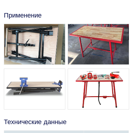
Применение
Технические данные