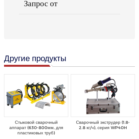
Запрос от
Другие продукты
Стыковой сварочный
Сварочный экструдер (1.8-
аппарат (630-800мм, для
2.8 кг/ч), серия WP40H
пластиковых труб)