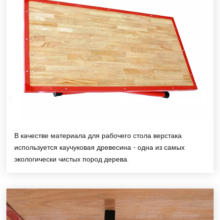
В качестве материала для рабочего стола верстака
используется каучуковая древесина - одна из самых
экологически чистых пород дерева.