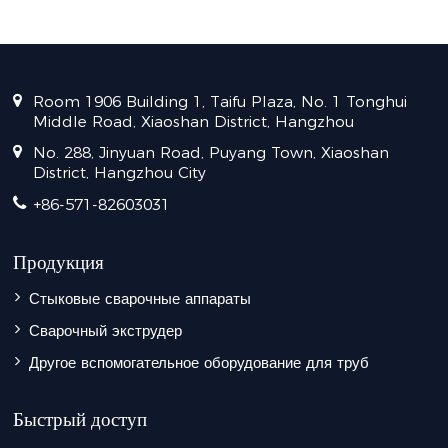
Room 1906 Building 1, Taifu Plaza, No. 1 Tonghui
Middle Road, Xiaoshan District, Hangzhou
No. 288, Jinyuan Road, Puyang Town, Xiaoshan
District, Hangzhou City
+86-571-82603031
Продукция
Стыковые сварочные аппараты
Сварочный экструдер
Другое вспомогательное оборудование для труб
Быстрый доступ