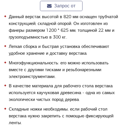
Запрос от
Данный верстак высотой в 820 мм оснащен трубчатой
конструкцией, складной опорой. Он изготовлен из
фанеры размером 1200 * 625 мм, толщиной 22 мм и
грузоподъемностью в 300 кг..
Легкая сборка и быстрая установка обеспечивают
удобное хранение и доставку верстака.
Многофункциональность: его можно использовать
вместе с другими тисками и резьбонарезными
электроинструментами..
В качестве материала для рабочего стола верстака
используется каучуковая древесина - одна из самых
экологически чистых пород дерева.
Складные ножки необходимы, если рабочий стол
верстака нужно закрепить с помощью фиксирующей
ленты.