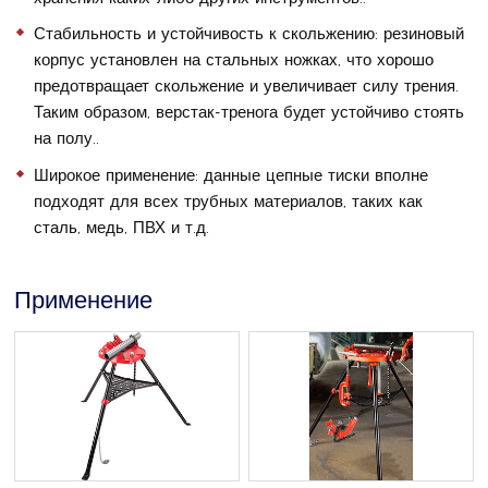
Стабильность и устойчивость к скольжению: резиновый
корпус установлен на стальных ножках, что хорошо
предотвращает скольжение и увеличивает силу трения.
Таким образом, верстак-тренога будет устойчиво стоять
на полу..
Широкое применение: данные цепные тиски вполне
подходят для всех трубных материалов, таких как
сталь, медь, ПВХ и т.д.
Применение