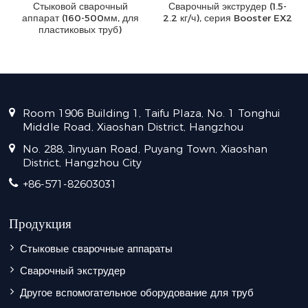
Стыковой сварочный
Сварочный экструдер (1.5-
аппарат (160-500мм, для
2.2 кг/ч), серия Booster EX2
пластиковых труб)
Room 1906 Building 1, Taifu Plaza, No. 1 Tonghui
Middle Road, Xiaoshan District, Hangzhou
No. 288, Jinyuan Road, Puyang Town, Xiaoshan
District, Hangzhou City
+86-571-82603031
Продукция
Стыковые сварочные аппараты
Сварочный экструдер
Другое вспомогательное оборудование для труб