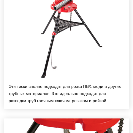
Эти тиски вполне подходят для резки ПВХ, меди и других
трубных материалов. Это идеально подходит для
разводки труб гаечным ключом, резаком и рейкой.