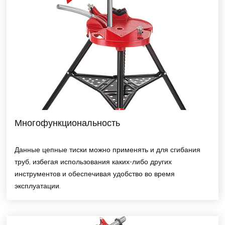
Многофункциональность
Данные цепные тиски можно применять и для сгибания
труб, избегая использования каких-либо других
инструментов и обеспечивая удобство во время
эксплуатации.