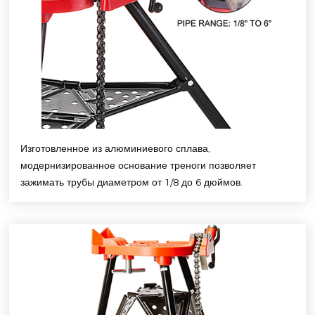
Изготовленное из алюминиевого сплава,
модернизированное основание треноги позволяет
зажимать трубы диаметром от 1/8 до 6 дюймов.