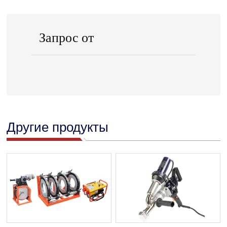
Запрос от
Другие продукты