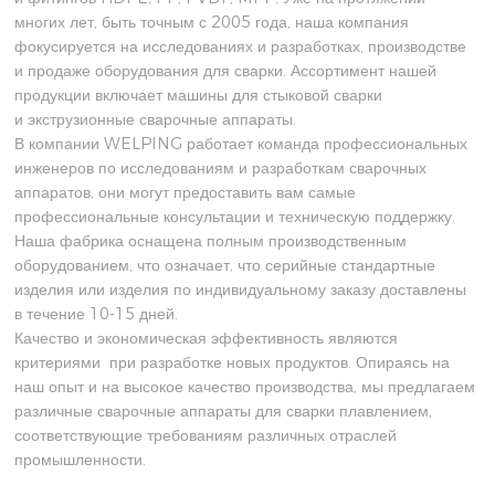
многих лет, быть точным с 2005 года, наша компания
фокусируется на исследованиях и разработках, производстве
и продаже оборудования для сварки. Ассортимент нашей
продукции включает машины для стыковой сварки
и экструзионные сварочные аппараты.
В компании WELPING работает команда профессиональных
инженеров по исследованиям и разработкам сварочных
аппаратов, они могут предоставить вам самые
профессиональные консультации и техническую поддержку.
Наша фабрика оснащена полным производственным
оборудованием, что означает, что серийные стандартные
изделия или изделия по индивидуальному заказу доставлены
в течение 10-15 дней.
Качество и экономическая эффективность являются
критериями при разработке новых продуктов. Опираясь на
наш опыт и на высокое качество производства, мы предлагаем
различные сварочные аппараты для сварки плавлением,
соответствующие требованиям различных отраслей
промышленности.