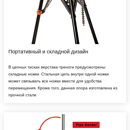
Портативный и складной дизайн
В цепных тисках верстака-треноги предусмотрены
складные ножки. Стальная цепь внутри одной ножки
может связывать все ножки вместе для удобства
перемещения. Кроме того, данная опора изготовлена из
прочной стали.