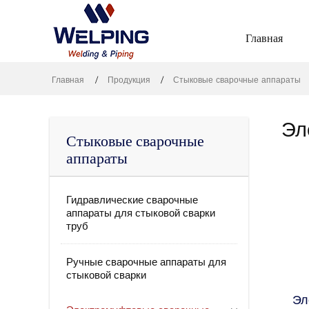
Главная
Главная
Продукция
Стыковые сварочные аппараты
Эл
Стыковые сварочные
аппараты
Гидравлические сварочные
аппараты для стыковой сварки
труб
Ручные сварочные аппараты для
стыковой сварки
Эл