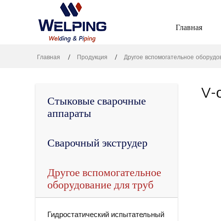
Главная
Главная
Продукция
Другое вспомогательное оборудо
V-
Стыковые сварочные
аппараты
Сварочный экструдер
Другое вспомогательное
оборудование для труб
Гидростатический испытательный