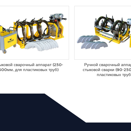
ыковой сварочный аппарат (250-
Ручной сварочный аппа
500мм, для пластиковых труб)
стыковой сварки (90-25
пластиковых труб