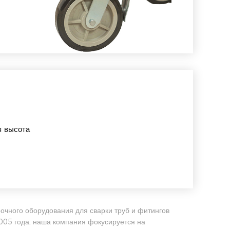
я высота
ного оборудования для сварки труб и фитингов
005 года, наша компания фокусируется на