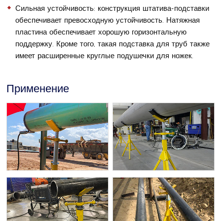
Сильная устойчивость: конструкция штатива-подставки
обеспечивает превосходную устойчивость. Натяжная
пластина обеспечивает хорошую горизонтальную
поддержку. Кроме того, такая подставка для труб также
имеет расширенные круглые подушечки для ножек.
Применение