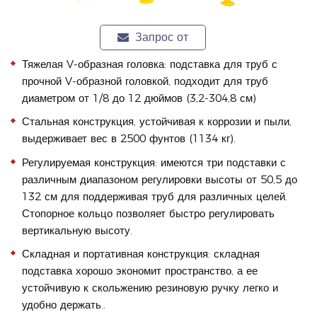
Запрос от
Тяжелая V-образная головка: подставка для труб с
прочной V-образной головкой, подходит для труб
диаметром от 1/8 до 12 дюймов (3,2-304,8 см)
Стальная конструкция, устойчивая к коррозии и пыли,
выдерживает вес в 2500 фунтов (1134 кг).
Регулируемая конструкция: имеются три подставки с
различным диапазоном регулировки высоты от 50,5 до
132 см для поддерживая труб для различных целей.
Стопорное кольцо позволяет быстро регулировать
вертикальную высоту.
Складная и портативная конструкция: складная
подставка хорошо экономит пространство, а ее
устойчивую к скольжению резиновую ручку легко и
удобно держать..