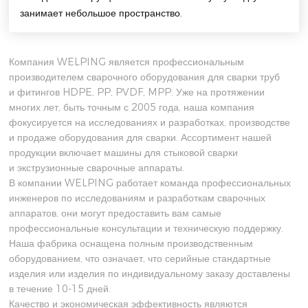
занимает небольшое пространство.
Компания WELPING является профессиональным
производителем сварочного оборудования для сварки труб
и фитингов HDPE, PP, PVDF, MPP. Уже на протяжении
многих лет, быть точным с 2005 года, наша компания
фокусируется на исследованиях и разработках, производстве
и продаже оборудования для сварки. Ассортимент нашей
продукции включает машины для стыковой сварки
и экструзионные сварочные аппараты.
В компании WELPING работает команда профессиональных
инженеров по исследованиям и разработкам сварочных
аппаратов, они могут предоставить вам самые
профессиональные консультации и техническую поддержку.
Наша фабрика оснащена полным производственным
оборудованием, что означает, что серийные стандартные
изделия или изделия по индивидуальному заказу доставлены
в течение 10-15 дней.
Качество и экономическая эффективность являются