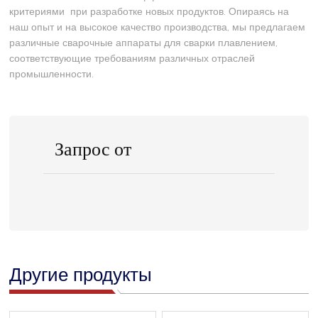
критериями при разработке новых продуктов. Опираясь на
наш опыт и на высокое качество производства, мы предлагаем
различные сварочные аппараты для сварки плавлением,
соответствующие требованиям различных отраслей
промышленности.
Запрос от
Другие продукты