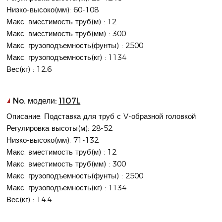
Низко-высоко(мм): 60-108
Макс. вместимость труб(м) : 12
Макс. вместимость труб(мм) : 300
Макс. грузоподъемность(фунты) : 2500
Макс. грузоподъемность(кг) : 1134
Вес(кг) : 12.6
No. модели:
1107L
Описание: Подставка для труб с V-образной головкой
Регулировка высоты(м): 28-52
Низко-высоко(мм): 71-132
Макс. вместимость труб(м) : 12
Макс. вместимость труб(мм) : 300
Макс. грузоподъемность(фунты) : 2500
Макс. грузоподъемность(кг) : 1134
Вес(кг) : 14.4