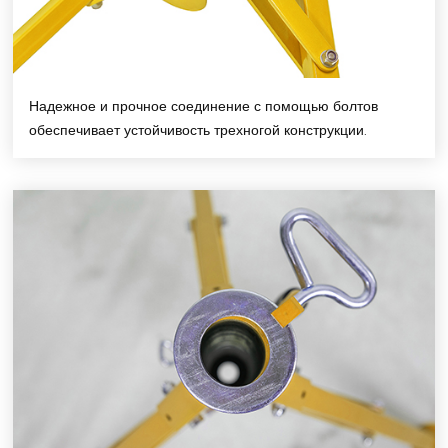
Надежное и прочное соединение с помощью болтов
обеспечивает устойчивость трехногой конструкции.