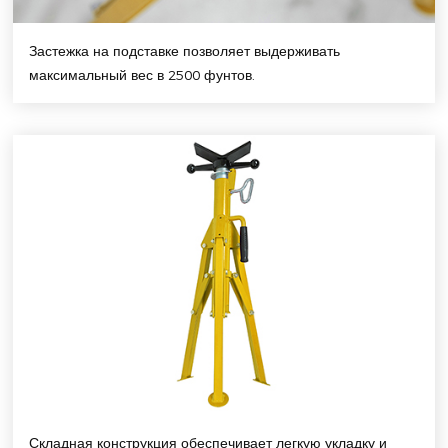
Застежка на подставке позволяет выдерживать
максимальный вес в 2500 фунтов.
Складная конструкция обеспечивает легкую укладку и