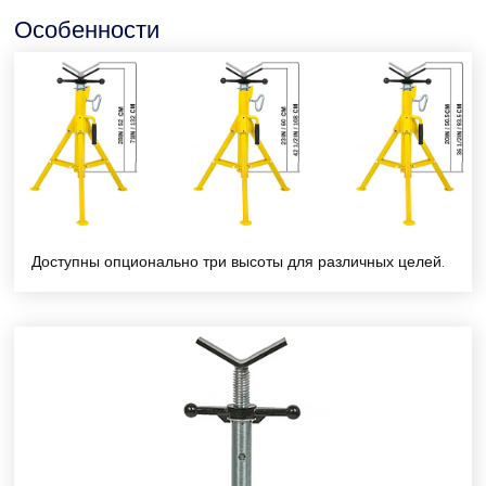
Особенности
Доступны опционально три высоты для различных целей.