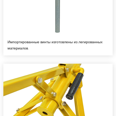
Импортированные винты изготовлены из легированных
материалов.