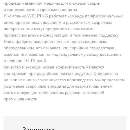
продукции включает машины для стыковой сварки
и экструзионные сварочные аппараты.
В компании WELPING работает команда профессиональных
инженеров по исследованиям и разработкам сварочных
аппаратов, они могут предоставить вам самые
профессиональные консультации и техническую поддержку.
Наша фабрика оснащена полным производственным
оборудованием, что означает, что серийные стандартные
изделия или изделия по индивидуальному заказу доставлены
в течение 10-15 дней.
Качество и экономическая эффективность являются
критериями при разработке новых продуктов. Опираясь на
наш опыт и на высокое качество производства, мы предлагаем
различные сварочные аппараты для сварки плавлением,
соответствующие требованиям различных отраслей
промышленности.
Запрос от