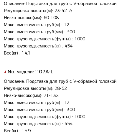
Описание: Подставка для труб с V-образной головкой
Регулировка высоты(м): 23-42 ½
Низко-высоко(мм): 60-108
Макс. вместимость труб(м) : 12
Макс. вместимость труб(мм) : 300
Макс. грузоподъемность(фунты) : 1000
Макс. грузоподъемность(кг) : 454
Вес(кг) : 14.1
No. модели:
1107A-L
Описание: Подставка для труб с V-образной головкой
Регулировка высоты(м): 28-52
Низко-высоко(мм): 71-132
Макс. вместимость труб(м) : 12
Макс. вместимость труб(мм) : 300
Макс. грузоподъемность(фунты) : 1000
Макс. грузоподъемность(кг) : 454
Вес(кг) : 15.9