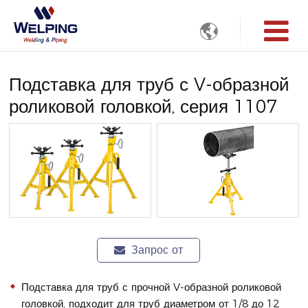

Подставка для труб с V-образной
роликовой головкой, серия 1107
Запрос от
Подставка для труб с прочной V-образной роликовой
головкой, подходит для труб диаметром от 1/8 до 12