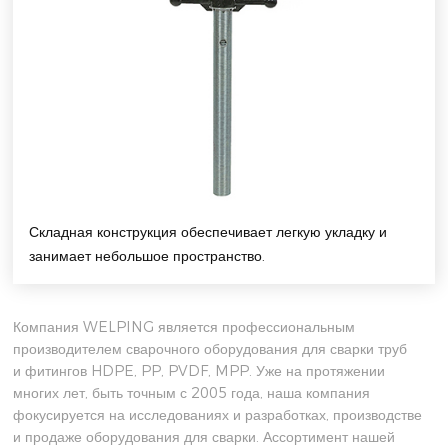
Складная конструкция обеспечивает легкую укладку и
занимает небольшое пространство.
Компания WELPING является профессиональным
производителем сварочного оборудования для сварки труб
и фитингов HDPE, PP, PVDF, MPP. Уже на протяжении
многих лет, быть точным с 2005 года, наша компания
фокусируется на исследованиях и разработках, производстве
и продаже оборудования для сварки. Ассортимент нашей