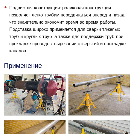
Подвижная конструкция: роликовая конструкция
позволяет легко трубам передвигаться вперед и назад,
что значительно экономит время во время работы.
Подставка широко применяется для сварки тяжелых
труб и круглых труб, а также для поддержки труб при
прокладке проводов, вырезании отверстий и прокладке
каналов.
Применение