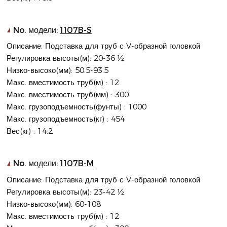
No. модели:
1107B-S
Описание: Подставка для труб с V-образной головкой
Регулировка высоты(м): 20-36 ½
Низко-высоко(мм): 50.5-93.5
Макс. вместимость труб(м) : 12
Макс. вместимость труб(мм) : 300
Макс. грузоподъемность(фунты) : 1000
Макс. грузоподъемность(кг) : 454
Вес(кг) : 14.2
No. модели:
1107B-M
Описание: Подставка для труб с V-образной головкой
Регулировка высоты(м): 23-42 ½
Низко-высоко(мм): 60-108
Макс. вместимость труб(м) : 12