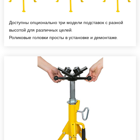
Доступны опционально три модели подставок с разной
высотой для различных целей.
Роликовые головки просты в установке и демонтаже.