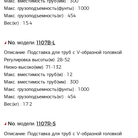
Макс. вместимость труб(мм) : 300
Макс. грузоподъемность(фунты) : 1000
Макс. грузоподъемность(кг) : 454
Вес(кг) : 15.4
No. модели:
1107B-L
Описание: Подставка для труб с V-образной головкой
Регулировка высоты(м): 28-52
Низко-высоко(мм): 71-132
Макс. вместимость труб(м) : 12
Макс. вместимость труб(мм) : 300
Макс. грузоподъемность(фунты) : 1000
Макс. грузоподъемность(кг) : 454
Вес(кг) : 17.2
No. модели:
1107R-S
Описание: Подставка для труб с V-образной головкой