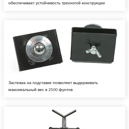
обеспечивает устойчивость трехногой конструкции.
Застежка на подставке позволяет выдерживать
максимальный вес в 2500 фунтов.