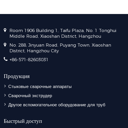
Room 1906 Building 1, Taifu Plaza, No. 1 Tonghui
Middle Road, Xiaoshan District, Hangzhou
No. 288, Jinyuan Road, Puyang Town, Xiaoshan
District, Hangzhou City
+86-571-82603031
Продукция
Стыковые сварочные аппараты
Сварочный экструдер
Другое вспомогательное оборудование для труб
Быстрый доступ