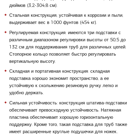
дюймов (3,2-304,8 см).
Стальная конструкция, устойчивая к коррозии и пыли,
выдерживает вес в 1000 фунтов (454 кг).
Регулируемая конструкция: имеются три подставки с
различным диапазоном регулировки высоты от 50,5 до
132 см для поддерживания труб для различных целей.
Стопорное кольцо позволяет быстро регулировать
вертикальную высоту.
Складная и портативная конструкция: складная
подставка хорошо экономит пространство, а ее
устойчивую к скольжению резиновую ручку легко и
удобно держать.
Сильная устойчивость: конструкция штатива-подставки
обеспечивает превосходную устойчивость. Натяжная
пластина обеспечивает хорошую горизонтальную
поддержку. Кроме того, такая подставка для труб также
имеет расширенные круглые подушечки для ножек..