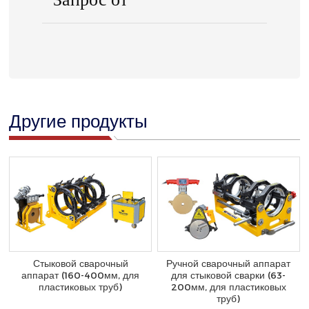
Другие продукты
Стыковой сварочный
Ручной сварочный аппарат
аппарат (160-400мм, для
для стыковой сварки (63-
пластиковых труб)
200мм, для пластиковых
труб)