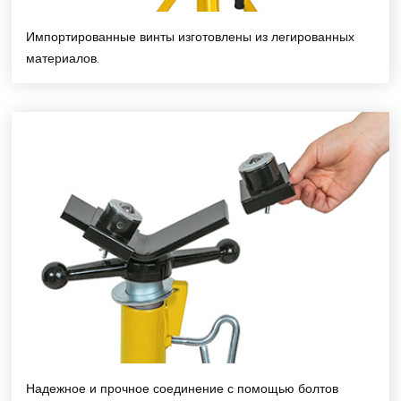
Импортированные винты изготовлены из легированных
материалов.
Надежное и прочное соединение с помощью болтов