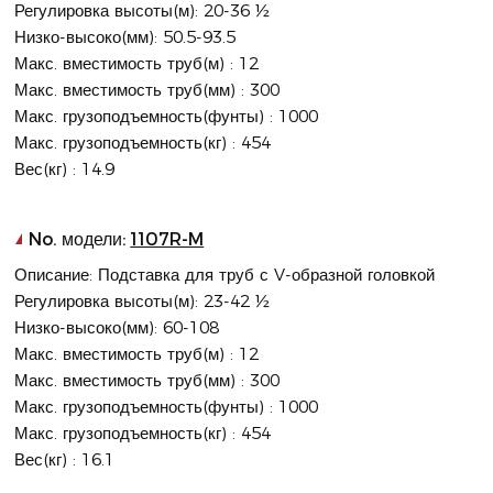
Регулировка высоты(м): 20-36 ½
Низко-высоко(мм): 50.5-93.5
Макс. вместимость труб(м) : 12
Макс. вместимость труб(мм) : 300
Макс. грузоподъемность(фунты) : 1000
Макс. грузоподъемность(кг) : 454
Вес(кг) : 14.9
No. модели:
1107R-M
Описание: Подставка для труб с V-образной головкой
Регулировка высоты(м): 23-42 ½
Низко-высоко(мм): 60-108
Макс. вместимость труб(м) : 12
Макс. вместимость труб(мм) : 300
Макс. грузоподъемность(фунты) : 1000
Макс. грузоподъемность(кг) : 454
Вес(кг) : 16.1