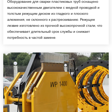
Оборудование для сварки пластиковых труб оснащено
высококачественным двигателем с медной проводкой и
толстым режущим диском из гладкого и плоского
алюминия, не склонного к растрескиванию. Режущее
лезвие изготовлено из прочной высокопрочной стали, что
обеспечивает длительный срок службы и снижает
потребность в частой замене.