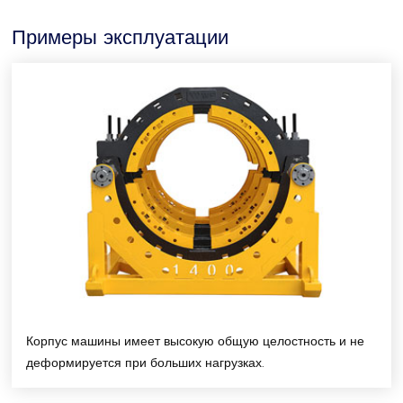
Примеры эксплуатации
Корпус машины имеет высокую общую целостность и не
деформируется при больших нагрузках.