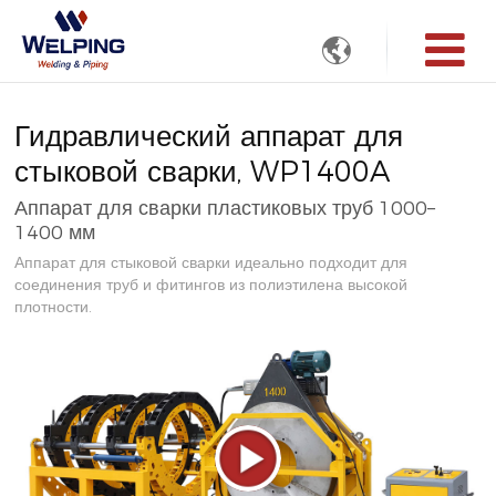

Гидравлический аппарат для
стыковой сварки, WP1400A
Аппарат для сварки пластиковых труб 1000–
1400 мм
Аппарат для стыковой сварки идеально подходит для
соединения труб и фитингов из полиэтилена высокой
плотности.