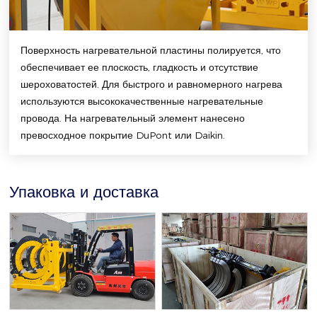
Поверхность нагревательной пластины полируется, что
обеспечивает ее плоскость, гладкость и отсутствие
шероховатостей. Для быстрого и равномерного нагрева
используются высококачественные нагревательные
провода. На нагревательный элемент нанесено
превосходное покрытие DuPont или Daikin.
Упаковка и доставка