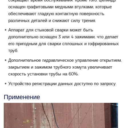
оснащен графитовыми медными втулками, которые
обеспечивают гладкую контактную поверхность
различных деталей и снижают силу трения.
Аппарат для стыковой сварки может быть
дополнительно оснащен 3 или 4 зажимами, что делает
его пригодным для сварки сплошных и гофрированных
труб.
Дополнительное гидравлическое управление открытием,
закрытием и зажимом трубного хомута увеличивает
скорость установки трубы на 60%.
Устройство регистрации данных доступно по запросу.
Применение