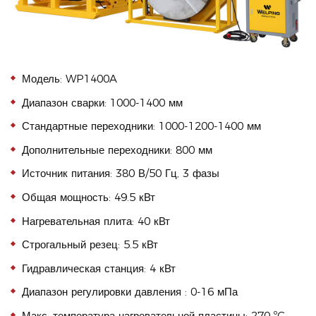
Модель: WP1400A
Диапазон сварки: 1000-1400 мм
Стандартные переходники: 1000-1200-1400 мм
Дополнительные переходники: 800 мм
Источник питания: 380 В/50 Гц, 3 фазы
Общая мощность: 49.5 кВт
Нагревательная плита: 40 кВт
Строгальный резец: 5.5 кВт
Гидравлическая станция: 4 кВт
Диапазон регулировки давления : 0-16 мПа
Макс. температура нагревательной пластины: 270 ºC