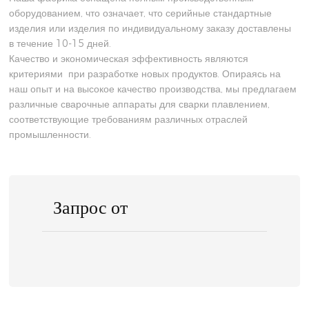
оборудованием, что означает, что серийные стандартные
изделия или изделия по индивидуальному заказу доставлены
в течение 10-15 дней.
Качество и экономическая эффективность являются
критериями при разработке новых продуктов. Опираясь на
наш опыт и на высокое качество производства, мы предлагаем
различные сварочные аппараты для сварки плавлением,
соответствующие требованиям различных отраслей
промышленности.
Запрос от