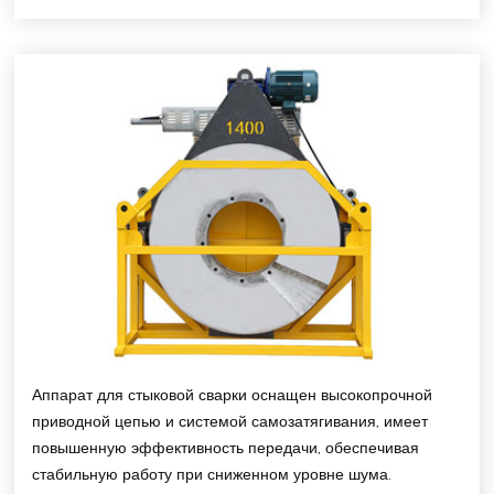
Аппарат для стыковой сварки оснащен высокопрочной
приводной цепью и системой самозатягивания, имеет
повышенную эффективность передачи, обеспечивая
стабильную работу при сниженном уровне шума.