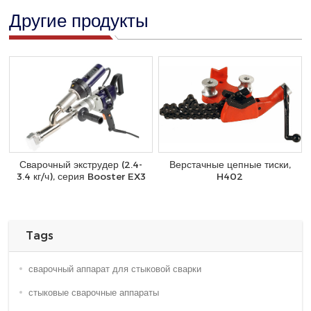
Другие продукты
Сварочный экструдер (2.4-
Верстачные цепные тиски,
3.4 кг/ч), серия Booster EX3
H402
Tags
сварочный аппарат для стыковой сварки
стыковые сварочные аппараты