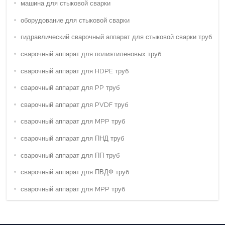
машина для стыковой сварки
оборудование для стыковой сварки
гидравлический сварочный аппарат для стыковой сварки труб
сварочный аппарат для полиэтиленовых труб
сварочный аппарат для HDPE труб
сварочный аппарат для PP труб
сварочный аппарат для PVDF труб
сварочный аппарат для MPP труб
сварочный аппарат для ПНД труб
сварочный аппарат для ПП труб
сварочный аппарат для ПВДФ труб
сварочный аппарат для MPP труб