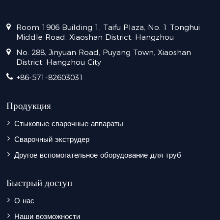
Room 1906 Building 1, Taifu Plaza, No. 1 Tonghui
Middle Road, Xiaoshan District, Hangzhou
No. 288, Jinyuan Road, Puyang Town, Xiaoshan
District, Hangzhou City
+86-571-82603031
Продукция
Стыковые сварочные аппараты
Сварочный экструдер
Другое вспомогательное оборудование для труб
Быстрый доступ
О нас
Наши возможности