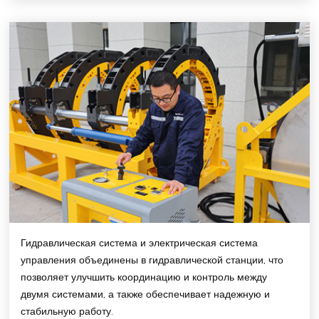
Гидравлическая система и электрическая система
управления объединены в гидравлической станции, что
позволяет улучшить координацию и контроль между
двумя системами, а также обеспечивает надежную и
стабильную работу.