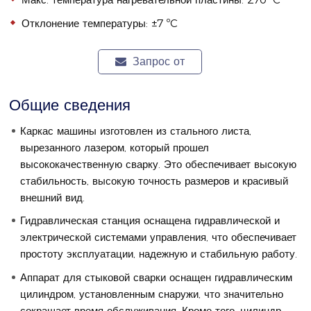
Отклонение температуры: ±7 ºC
Запрос от
Общие сведения
Каркас машины изготовлен из стального листа,
вырезанного лазером, который прошел
высококачественную сварку. Это обеспечивает высокую
стабильность, высокую точность размеров и красивый
внешний вид.
Гидравлическая станция оснащена гидравлической и
электрической системами управления, что обеспечивает
простоту эксплуатации, надежную и стабильную работу.
Аппарат для стыковой сварки оснащен гидравлическим
цилиндром, установленным снаружи, что значительно
сокращает время обслуживания. Кроме того, цилиндр