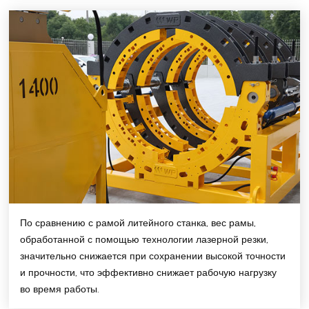
По сравнению с рамой литейного станка, вес рамы,
обработанной с помощью технологии лазерной резки,
значительно снижается при сохранении высокой точности
и прочности, что эффективно снижает рабочую нагрузку
во время работы.